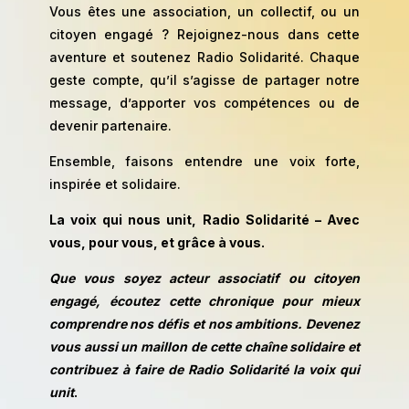
Vous êtes une association, un collectif, ou un
citoyen engagé ? Rejoignez-nous dans cette
aventure et soutenez Radio Solidarité. Chaque
geste compte, qu’il s’agisse de partager notre
message, d’apporter vos compétences ou de
devenir partenaire.
Ensemble, faisons entendre une voix forte,
inspirée et solidaire.
La voix qui nous unit, Radio Solidarité – Avec
vous, pour vous, et grâce à vous.
Que vous soyez acteur associatif ou citoyen
engagé, écoutez cette chronique pour mieux
comprendre nos défis et nos ambitions. Devenez
vous aussi un maillon de cette chaîne solidaire et
contribuez à faire de Radio Solidarité la voix qui
unit
.