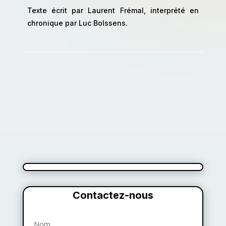
Texte écrit par Laurent Frémal, interprété en
chronique par Luc Bolssens.
Contactez-nous
Nom