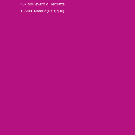
107 boulevard d'Herbatte
B-5000 Namur (Belgique)