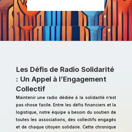
Les Défis de Radio Solidarité
: Un Appel à l’Engagement
Collectif
Maintenir une radio dédiée à la solidarité n’est
pas chose facile. Entre les défis financiers et la
logistique, notre équipe a besoin du soutien de
toutes les associations, des collectifs engagés
et de chaque citoyen solidaire. Cette chronique