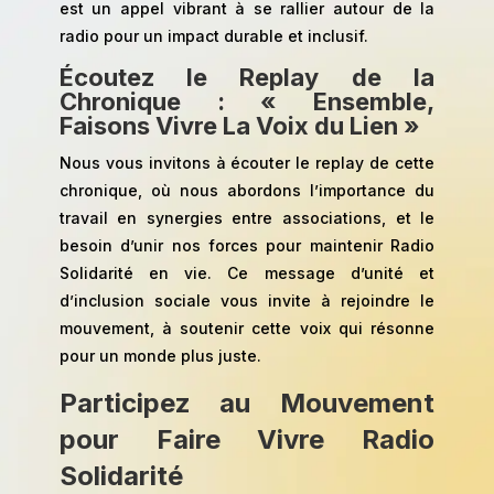
est un appel vibrant à se rallier autour de la
radio pour un impact durable et inclusif.
Écoutez le Replay de la
Chronique : « Ensemble,
Faisons Vivre La Voix du Lien »
Nous vous invitons à écouter le replay de cette
chronique, où nous abordons l’importance du
travail en synergies entre associations, et le
besoin d’unir nos forces pour maintenir Radio
Solidarité en vie. Ce message d’unité et
d’inclusion sociale vous invite à rejoindre le
mouvement, à soutenir cette voix qui résonne
pour un monde plus juste.
Participez au Mouvement
pour Faire Vivre Radio
Solidarité