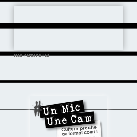
Nos Partenaires