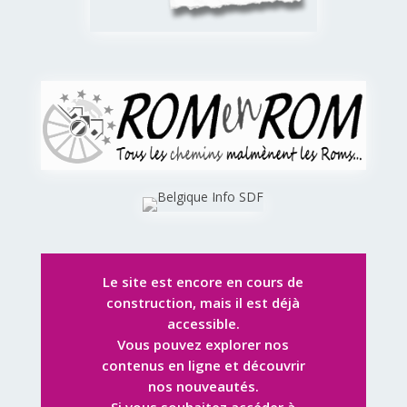
Le site est encore en cours de
construction, mais il est déjà
accessible.
Vous pouvez explorer nos
contenus en ligne et découvrir
nos nouveautés.