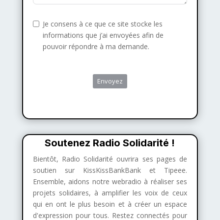
Je consens à ce que ce site stocke les
informations que j’ai envoyées afin de
pouvoir répondre à ma demande.
Envoyez
Soutenez Radio Solidarité !
Bientôt, Radio Solidarité ouvrira ses pages de
soutien sur KissKissBankBank et Tipeee.
Ensemble, aidons notre webradio à réaliser ses
projets solidaires, à amplifier les voix de ceux
qui en ont le plus besoin et à créer un espace
d'expression pour tous. Restez connectés pour