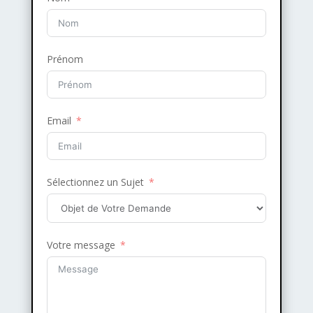
Prénom
Email
Sélectionnez un Sujet
Votre message