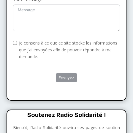
Je consens à ce que ce site stocke les informations
que j’ai envoyées afin de pouvoir répondre à ma
demande.
Envoyez
Soutenez Radio Solidarité !
Bientôt, Radio Solidarité ouvrira ses pages de soutien