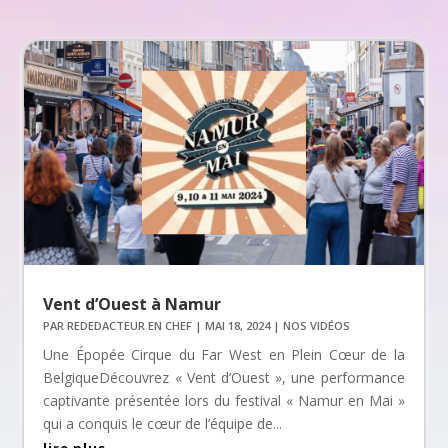
Vent d’Ouest à Namur
PAR
REDEDACTEUR EN CHEF
|
MAI 18, 2024
|
NOS VIDÉOS
Une Épopée Cirque du Far West en Plein Cœur de la
BelgiqueDécouvrez « Vent d’Ouest », une performance
captivante présentée lors du festival « Namur en Mai »
qui a conquis le cœur de l’équipe de...