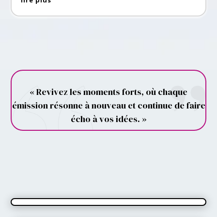
lire plus
« Revivez les moments forts, où chaque
émission résonne à nouveau et continue de faire
écho à vos idées. »