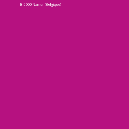
B-5000 Namur (Belgique)