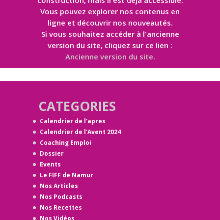
construction, mais il est déjà accessible.
Vous pouvez explorer nos contenus en
ligne et découvrir nos nouveautés.
Si vous souhaitez accéder à l'ancienne
version du site, cliquez sur ce lien :
Ancienne version du site
.
CATEGORIES
Calendrier de l'apres
Calendrier de l'Avent 2024
Coaching Emploi
Dossier
Events
Le FIFF de Namur
Nos Articles
Nos Podcasts
Nos Recettes
Nos Vidéos