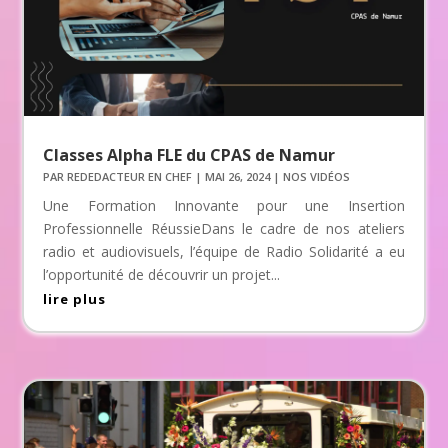
Classes Alpha FLE du CPAS de Namur
PAR
REDEDACTEUR EN CHEF
|
MAI 26, 2024
|
NOS VIDÉOS
Une Formation Innovante pour une Insertion
Professionnelle RéussieDans le cadre de nos ateliers
radio et audiovisuels, l’équipe de Radio Solidarité a eu
l’opportunité de découvrir un projet...
lire plus