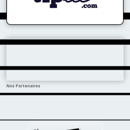
Nos Partenaires