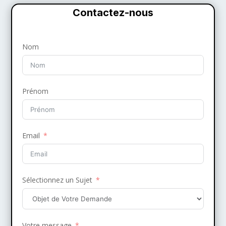
Contactez-nous
Nom
Prénom
Email
Sélectionnez un Sujet
Votre message