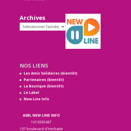
Archives
NOS LIENS
Les Amis Solidaires (bientôt)
Partenaires (bientôt)
La Boutique (bientôt)
Le Label
New Line Info
ASBL NEW LINE INFO
1019393487
107 boulevard d'Herbatte