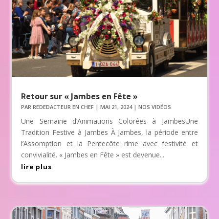
Retour sur « Jambes en Fête »
PAR
REDEDACTEUR EN CHEF
|
MAI 21, 2024
|
NOS VIDÉOS
Une Semaine d’Animations Colorées à JambesUne
Tradition Festive à Jambes À Jambes, la période entre
l’Assomption et la Pentecôte rime avec festivité et
convivialité. « Jambes en Fête » est devenue...
lire plus