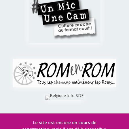
Le site est encore en cours de